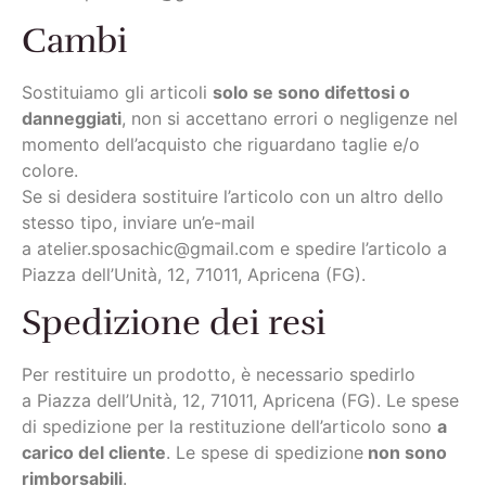
Cambi
Sostituiamo gli articoli
solo se sono difettosi o
danneggiati
, non si accettano errori o negligenze nel
momento dell’acquisto che riguardano taglie e/o
colore.
Se si desidera sostituire l’articolo con un altro dello
stesso tipo, inviare un’e-mail
a
atelier.sposachic@gmail.com e spedire l’articolo a
Piazza dell’Unità, 12, 71011, Apricena (FG).
Spedizione dei resi
Per restituire un prodotto, è necessario spedirlo
a
Piazza dell’Unità, 12, 71011, Apricena (FG)
. Le spese
di spedizione per la restituzione dell’articolo sono
a
carico del cliente
. Le spese di spedizione
non sono
rimborsabili
.