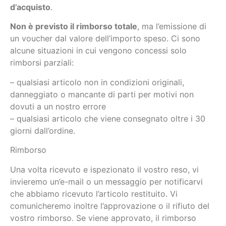
d’acquisto
.
Non è previsto il rimborso totale
, ma l’emissione di
un voucher dal valore dell’importo speso.
Ci sono
alcune situazioni in cui vengono concessi solo
rimborsi parziali:
– qualsiasi articolo non in condizioni originali,
danneggiato o mancante di parti per motivi non
dovuti a un nostro errore
– qualsiasi articolo che viene consegnato oltre i 30
giorni dall’ordine.
Rimborso
Una volta ricevuto e ispezionato il vostro reso, vi
invieremo un’e-mail o un messaggio per notificarvi
che abbiamo ricevuto l’articolo restituito. Vi
comunicheremo inoltre l’approvazione o il rifiuto del
vostro rimborso. Se viene approvato, il rimborso