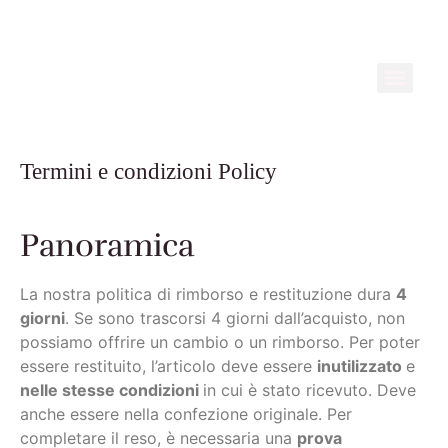
Termini e condizioni Policy
Panoramica
La nostra politica di rimborso e restituzione dura
4
giorni
. Se sono trascorsi 4 giorni dall’acquisto, non
possiamo offrire un cambio o un rimborso. Per poter
essere restituito, l’articolo deve essere
inutilizzato
e
nelle stesse condizioni
in cui è stato ricevuto. Deve
anche essere nella confezione originale.
Per
completare il reso, è necessaria una
prova