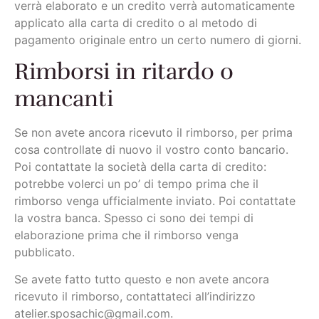
verrà elaborato e un credito verrà automaticamente
applicato alla carta di credito o al metodo di
pagamento originale entro un certo numero di giorni.
Rimborsi in ritardo o
mancanti
Se non avete ancora ricevuto il rimborso, per prima
cosa controllate di nuovo il vostro conto bancario.
Poi contattate la società della carta di credito:
potrebbe volerci un po’ di tempo prima che il
rimborso venga ufficialmente inviato. Poi contattate
la vostra banca. Spesso ci sono dei tempi di
elaborazione prima che il rimborso venga
pubblicato.
Se avete fatto tutto questo e non avete ancora
ricevuto il rimborso, contattateci all’indirizzo
atelier.sposachic@gmail.com.