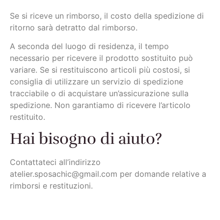
Se si riceve un rimborso, il costo della spedizione di
ritorno sarà detratto dal rimborso.
A seconda del luogo di residenza, il tempo
necessario per ricevere il prodotto sostituito può
variare. Se si restituiscono articoli più costosi, si
consiglia di utilizzare un servizio di spedizione
tracciabile o di acquistare un’assicurazione sulla
spedizione. Non garantiamo di ricevere l’articolo
restituito.
Hai bisogno di aiuto?
Contattateci all’indirizzo
atelier.sposachic@gmail.com per domande relative a
rimborsi e restituzioni.