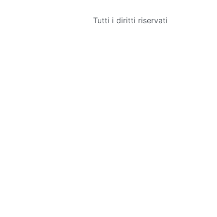
Tutti i diritti riservati